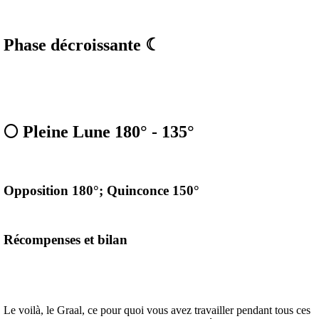
Phase décroissante ☾
🌕 Pleine Lune 180° - 135°
Opposition 180°; Quinconce 150°
Récompenses et bilan
Le voilà, le Graal, ce pour quoi vous avez travailler pendant tous ces