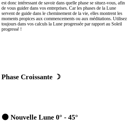
est donc intéressant de savoir dans quelle phase se situez-vous, afin
de vous guider dans vos entreprises. Car les phases de la Lune
servent de guide dans le cheminement de la vie, elles montrent les
moments propices aux commencements ou aux méditations. Utilisez
toujours dans vos calculs la Lune progressée par rapport au Soleil
progressé !
Phase Croissante ☽
🌑 Nouvelle Lune 0° - 45°