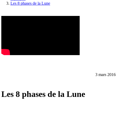
Les 8 phases de la Lune
3 mars 2016
Les 8 phases de la Lune