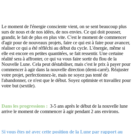
Le moment de l'énergie consciente vient, on se sent beaucoup plus
surs de nous et de nos idées, de nos envies. Ce qui doit pousser,
grandir, le fait de plus en plus vite. C'est le moment de commencer
d'agir pour de nouveaux projets, faire ce qui est à faire pour avancer,
réaliser ce qui a été réfléchi au début du cycle. L'énergie, même si
elle est encore en petites quantitées, se fait ressentir. Une certaine
réalité sera à affronter, ce qui va vous faire sortir du flou de la
Nouvelle Lune. Cela peut déstabiliser, mais c'est le prix à payer pour
commencer à agir dans la nouvelle direction (demi-carré). Réajuster
votre projet, perfectionnez-le, mais ne soyez pas tenté de
l'abandonner, ce n'est que le début. Soyez optimiste et travaillez pour
votre but (sextile).
Dans les progressions :
3-5 ans après le début de la nouvelle lune
arrive le moment de commencer à agir pendant 2 ans environs.
Si vous êtes né avec cette position de la Lune par rapport au