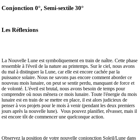
Conjonction 0°, Semi-sextile 30°
Les Réflexions
La Nouvelle Lune est symboliquement en train de naître. Cette phase
ressemble à l'éveil de la nature au printemps. Sur le ciel, nous avons
du mal à distinguer la Lune, car elle est encore cachée par la
puissance solaire. Nous ne savons pas encore comment aborder ce
nouveau mois lunaire, on peut se sentir perdu, manquant de force et
de volonté. L'éveil est brutal, nous avons besoin de temps pour
comprendre où nous mènera ce mois lunaire. Toute l'énergie du mois
lunaire est en train de se mettre en place, il est alors judicieux de
penser à vos projets pour le mois à venir (pendant les deux premiers
jours après la nouvelle lune). Vous pouvez planifier, rêvasser, mais il
est encore tôt de commencer une quelconque action.
Observez la position de votre nouvelle conjonction Soleil/Lune dans