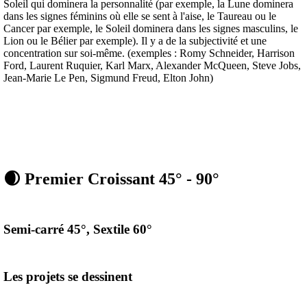
Soleil qui dominera la personnalité (par exemple, la Lune dominera
dans les signes féminins où elle se sent à l'aise, le Taureau ou le
Cancer par exemple, le Soleil dominera dans les signes masculins, le
Lion ou le Bélier par exemple). Il y a de la subjectivité et une
concentration sur soi-même. (exemples : Romy Schneider, Harrison
Ford, Laurent Ruquier, Karl Marx, Alexander McQueen, Steve Jobs,
Jean-Marie Le Pen, Sigmund Freud, Elton John)
🌒 Premier Croissant 45° - 90°
Semi-carré 45°, Sextile 60°
Les projets se dessinent