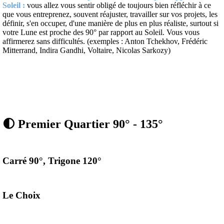
Soleil :
vous allez vous sentir obligé de toujours bien réfléchir à ce
que vous entreprenez, souvent réajuster, travailler sur vos projets, les
définir, s'en occuper, d'une manière de plus en plus réaliste, surtout si
votre Lune est proche des 90° par rapport au Soleil. Vous vous
affirmerez sans difficultés. (exemples : Anton Tchekhov, Frédéric
Mitterrand, Indira Gandhi, Voltaire, Nicolas Sarkozy)
🌓 Premier Quartier 90° - 135°
Carré 90°, Trigone 120°
Le Choix