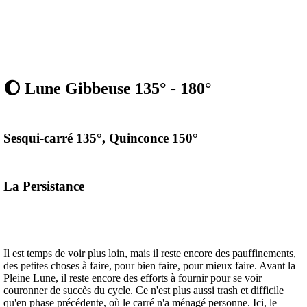
🌔 Lune Gibbeuse 135° - 180°
Sesqui-carré 135°, Quinconce 150°
La Persistance
Il est temps de voir plus loin, mais il reste encore des pauffinements,
des petites choses à faire, pour bien faire, pour mieux faire. Avant la
Pleine Lune, il reste encore des efforts à fournir pour se voir
couronner de succès du cycle. Ce n'est plus aussi trash et difficile
qu'en phase précédente, où le carré n'a ménagé personne. Ici, le