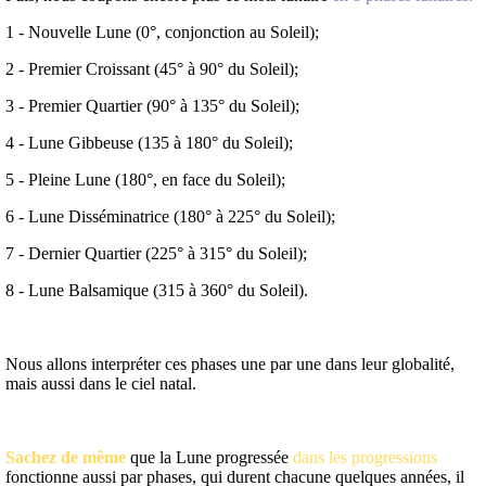
1 - Nouvelle Lune (0°, conjonction au Soleil);
2 - Premier Croissant (45° à 90° du Soleil);
3 - Premier Quartier (90° à 135° du Soleil);
4 - Lune Gibbeuse (135 à 180° du Soleil);
5 - Pleine Lune (180°, en face du Soleil);
6 - Lune Disséminatrice (180° à 225° du Soleil);
7 - Dernier Quartier (225° à 315° du Soleil);
8 - Lune Balsamique (315 à 360° du Soleil).
Nous allons interpréter ces phases une par une dans leur globalité,
mais aussi dans le ciel natal.
Sachez de même
que la Lune progressée
dans les progressions
fonctionne aussi par phases, qui durent chacune quelques années, il