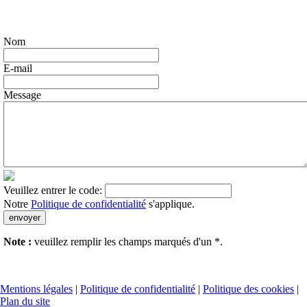
Nom
E-mail
Message
Veuillez entrer le code:
Notre
Politique de confidentialité
s'applique.
Note :
veuillez remplir les champs marqués d'un
*
.
Mentions légales
|
Politique de confidentialité
|
Politique des cookies
|
Plan du site