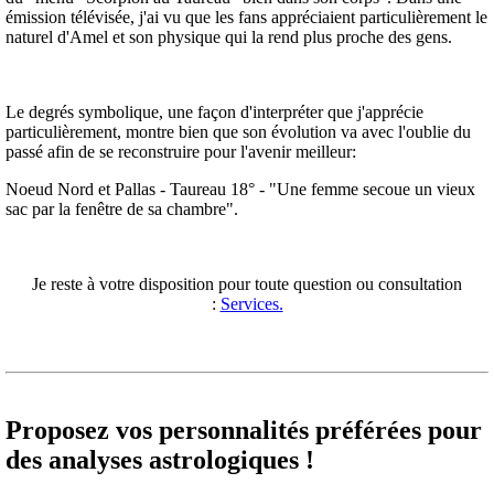
émission télévisée, j'ai vu que les fans appréciaient particulièrement le
naturel d'Amel et son physique qui la rend plus proche des gens.
Le degrés symbolique, une façon d'interpréter que j'apprécie
particulièrement, montre bien que son évolution va avec l'oublie du
passé afin de se reconstruire pour l'avenir meilleur:
Noeud Nord et Pallas - Taureau 18° - "Une femme secoue un vieux
sac par la fenêtre de sa chambre".
Je reste à votre disposition pour toute question ou consultation
:
Services.
Proposez vos personnalités préférées pour
des analyses astrologiques !