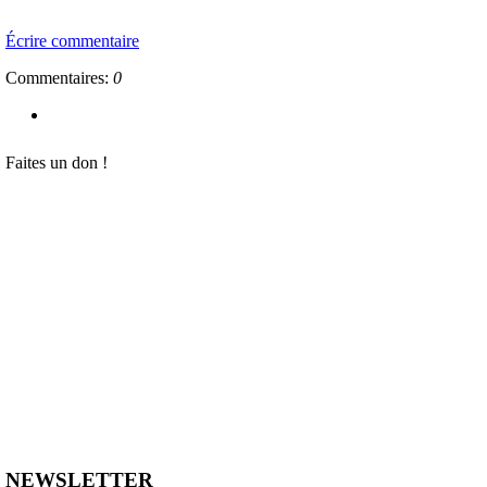
Écrire commentaire
Commentaires:
0
Faites un don !
NEWSLETTER